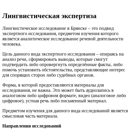
Лингвистическая экспертиза
Лингвистическое исследование в Брянске – это подвид
экспертного исследования, предметом изучения которого
является аналитическое исследование речевой деятельности
человека.
Цель данного вида экспертного исследования – опираясь на
анализ речи, сформировать выводы, которые смогут
подтвердить либо опровергнуть определённые факты, либо
помочь установить обстоятельства, представляющие интерес
для спорящих сторон либо судебных органов.
Форма, в которой предоставляются материалы для
исследования, не важна. Это может быть аудиозапись в
аналоговом либо цифровом формате, видео (аналоговое либо
цифровое), устная речь либо письменный материал.
Предметом изучения для данного вида исследований является
смысловая часть материала.
Направления исследований