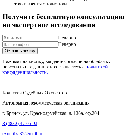
точки зрения стилистики.
Получите бесплатную консультацию
на экспертное исследования
Неверно
Неверно
Нажимая на кнопку, вы даете согласие на обработку
персональных данных и соглашаетесь c
политикой
конфиденциальности.
Коллегия Судебных Экспертов
Автономная некоммерческая организация
г. Брянск, ул. Красноармейская, д. 136а, оф.204
8 (4832) 37-05-93
expertiza32@mail.ru