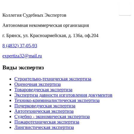
Коллегия Судебных Экспертов
Автономная некоммерческая организация
г. Брянск, ул. Красноармейская, д. 136а, оф.204
8 (4832) 37-05-93
expertiza32@mail.ru
Виды экспертиз
Строительно-техническая экспертиза
Оценочная экспертиза
Товароведческая экспертиза
Экспертиза давности изготовления документов
Технико-криминалистическая экспертиза
Почерковедческая экспертиза
Автотехническая экспертиза
Судебно - экономическая экспертиза
Пожаротехническая экспертиза
Лингвистическая экспертиза